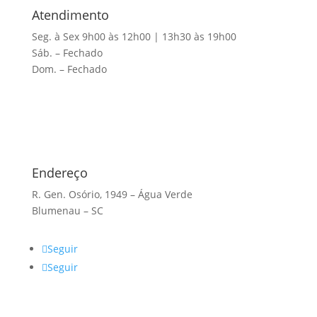
Atendimento
Seg. à Sex 9h00 às 12h00 | 13h30 às 19h00
Sáb. – Fechado
Dom. – Fechado
Endereço
R. Gen. Osório, 1949 – Água Verde
Blumenau – SC
Seguir
Seguir