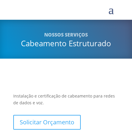
NOSSOS SERVIÇOS
Cabeamento Estruturado
Instalação e certificação de cabeamento para redes
de dados e voz.
Solicitar Orçamento