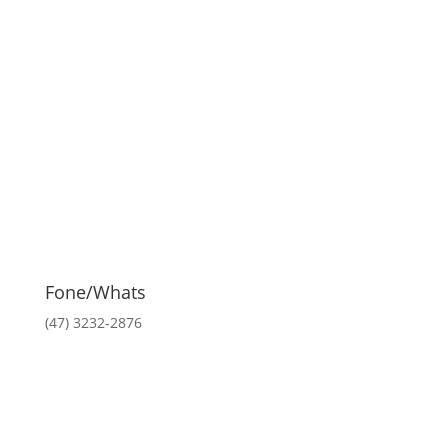
Fone/Whats
(47) 3232-2876